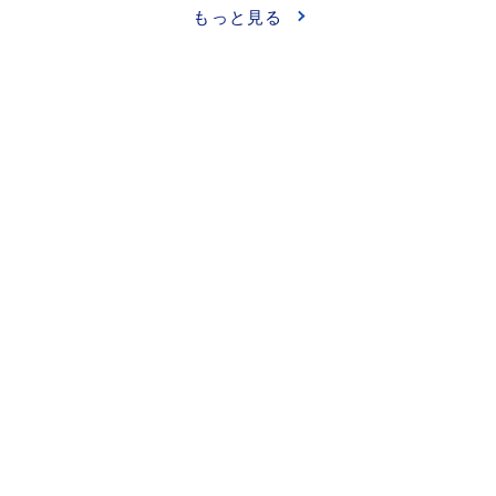
もっと見る