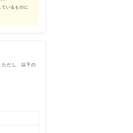
れているものに
。ただし、以下の