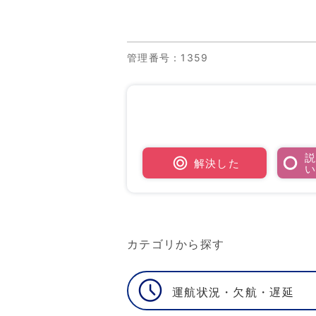
管理番号
：1359
解決した
カテゴリから探す
運航状況・欠航・遅延