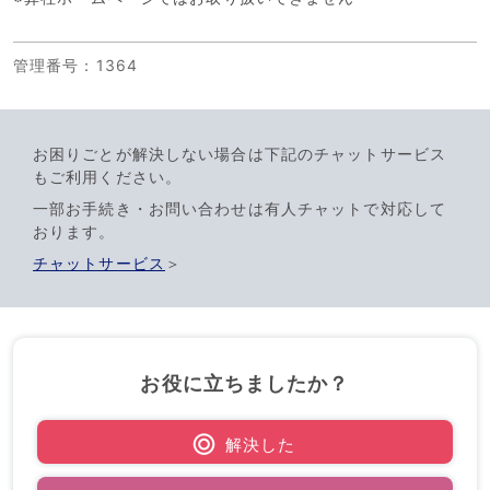
管理番号
：1364
お困りごとが解決しない場合は下記のチャットサービス
もご利用ください。
一部お手続き・お問い合わせは有人チャットで対応して
おります。
チャットサービス
＞
お役に立ちましたか？
解決した