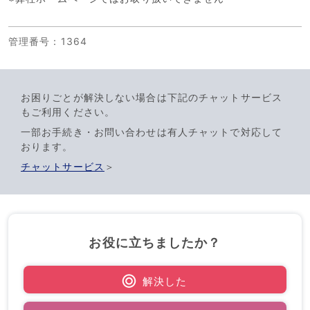
管理番号
：1364
お困りごとが解決しない場合は下記のチャットサービス
もご利用ください。
一部お手続き・お問い合わせは有人チャットで対応して
おります。
チャットサービス
＞
お役に立ちましたか？
解決した