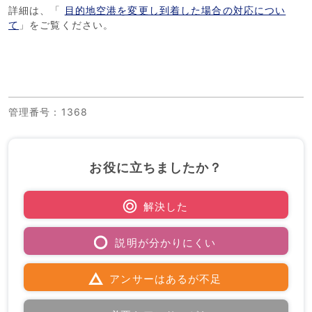
詳細は、「
目的地空港を変更し到着した場合の対応につい
て
」をご覧ください。
管理番号
：1368
お役に立ちましたか？
解決した
説明が分かりにくい
アンサーはあるが不足