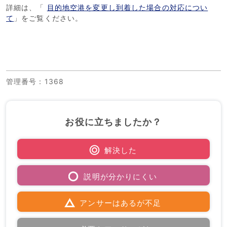
詳細は、「
目的地空港を変更し到着した場合の対応につい
て
」をご覧ください。
管理番号
：1368
お役に立ちましたか？
解決した
説明が分かりにくい
アンサーはあるが不足