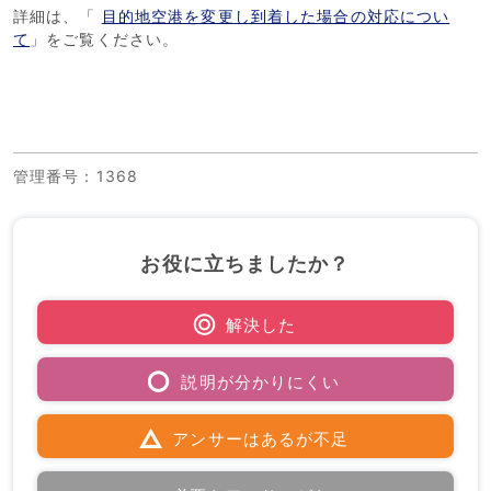
詳細は、「
目的地空港を変更し到着した場合の対応につい
て
」をご覧ください。
管理番号
：1368
お役に立ちましたか？
解決した
説明が分かりにくい
アンサーはあるが不足