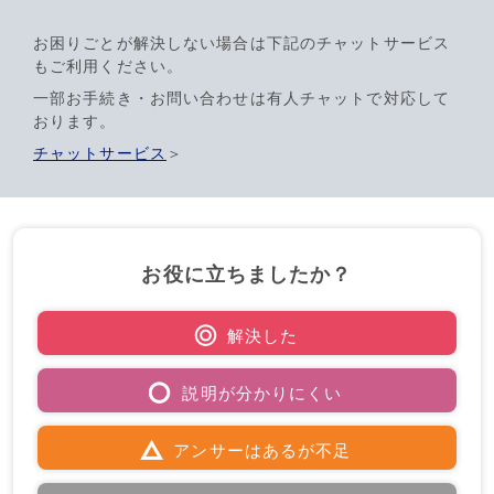
お困りごとが解決しない場合は下記のチャットサービス
もご利用ください。
一部お手続き・お問い合わせは有人チャットで対応して
おります。
チャットサービス
＞
お役に立ちましたか？
解決した
説明が分かりにくい
アンサーはあるが不足