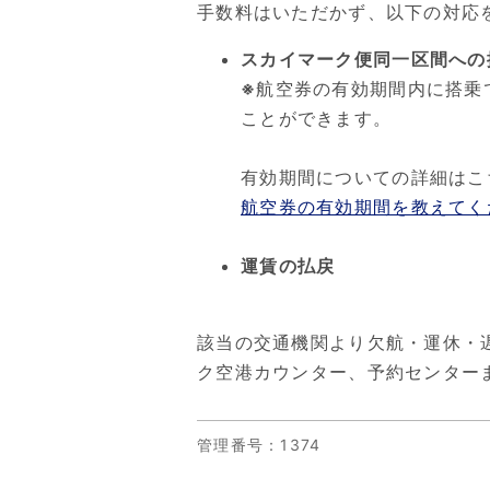
手数料はいただかず、以下の対応
スカイマーク便同一区間への
※
航空券の有効期間内に搭乗
ことができます。
有効期間についての詳細はこ
航空券の有効期間を教えてく
運賃の払戻
該当の交通機関より欠航・運休・
ク空港カウンター、予約センター
管理番号
：1374