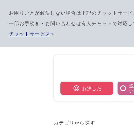
お困りごとが解決しない場合は下記のチャットサービ
一部お手続き・お問い合わせは有人チャットで対応し
チャットサービス
＞
解決した
カテゴリから探す