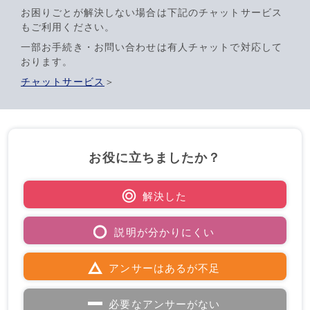
お困りごとが解決しない場合は下記のチャットサービス
もご利用ください。
一部お手続き・お問い合わせは有人チャットで対応して
おります。
チャットサービス
＞
お役に立ちましたか？
解決した
説明が分かりにくい
アンサーはあるが不足
必要なアンサーがない