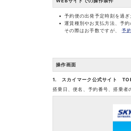
WEBサイトでの操作条件
予約便の出発予定時刻を過ぎ
運賃種別やお支払方法、予約
その際はお手数ですが、
予
操作画面
1. スカイマーク公式サイト T
搭乗日、便名、予約番号、搭乗者