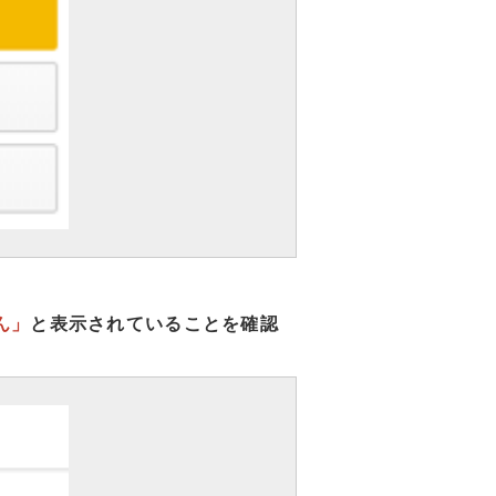
ん」
と表示されていることを確認