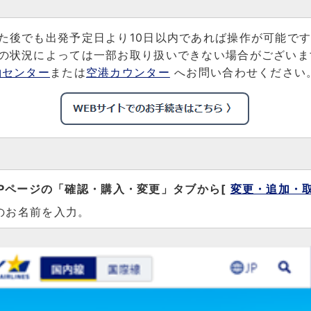
た後でも出発予定日より10日以内であれば操作が可能で
の状況によっては一部お取り扱いできない場合がございま
約センター
または
空港カウンター
へお問い合わせください
OPページの「確認・購入・変更」タブから[
変更・追加・
のお名前を入力。