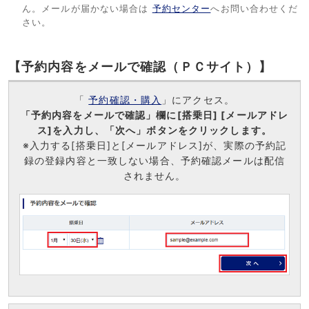
ん。メールが届かない場合は
予約センター
へお問い合わせくだ
さい。
【予約内容をメールで確認（ＰＣサイト）】
「
予約確認・購入
」にアクセス。
「予約内容をメールで確認」欄に[搭乗日] [メールアドレ
ス]を入力し、「次へ」ボタンをクリックします。
※入力する[搭乗日]と[メールアドレス]が、実際の予約記
録の登録内容と一致しない場合、予約確認メールは配信
されません。