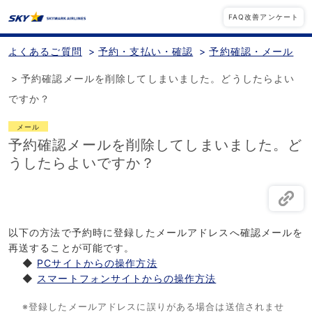
FAQ改善アンケート
よくあるご質問
>
予約・支払い・確認
>
予約確認・メール
>
予約確認メールを削除してしまいました。どうしたらよい
ですか？
メール
予約確認メールを削除してしまいました。ど
うしたらよいですか？
以下の方法で予約時に登録したメールアドレスへ確認メールを
再送することが可能です。
◆
PCサイトからの操作方法
◆
スマートフォンサイトからの操作方法
※登録したメールアドレスに誤りがある場合は送信されませ