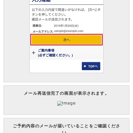
メール再送信完了の画面が表示されます。
ご予約内容のメールが届いていることをご確認くださ
い。