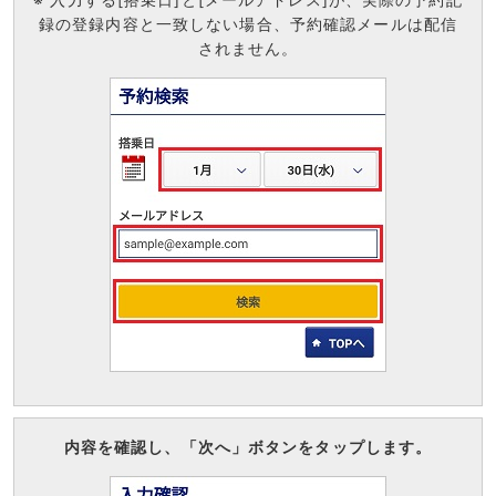
録の登録内容と一致しない場合、予約確認メールは配信
されません。
内容を確認し、「次へ」ボタンをタップします。