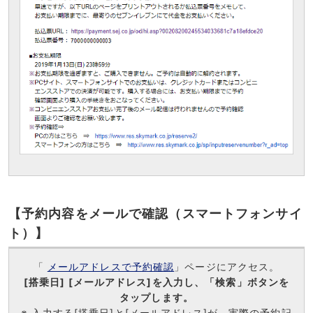
【予約内容をメールで確認（スマートフォンサイ
ト）】
「
メールアドレスで予約確認
」ページにアクセス。
[搭乗日] [メールアドレス]を入力し、「検索」ボタンを
タップします。
※ 入力する[搭乗日]と[メールアドレス]が、実際の予約記