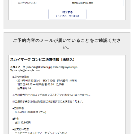
ご予約内容のメールが届いていることをご確認くださ
い。