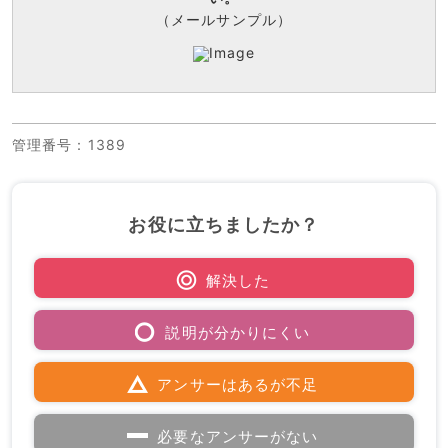
（メールサンプル）
管理番号
：1389
お役に立ちましたか？
解決した
説明が分かりにくい
アンサーはあるが不足
必要なアンサーがない