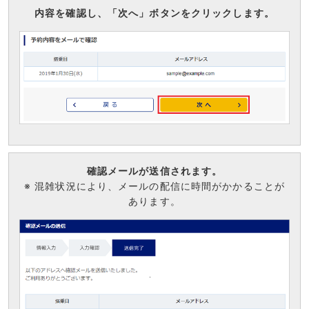
内容を確認し、「次へ」ボタンをクリックします。
確認メールが送信されます。
※ 混雑状況により、メールの配信に時間がかかることが
あります。