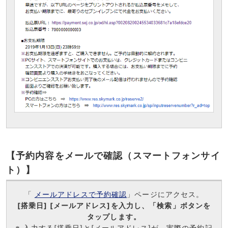
【予約内容をメールで確認（スマートフォンサイ
ト）】
「
メールアドレスで予約確認
」ページにアクセス。
[搭乗日] [メールアドレス]を入力し、「検索」ボタンを
タップします。
※ 入力する[搭乗日]と[メールアドレス]が、実際の予約記