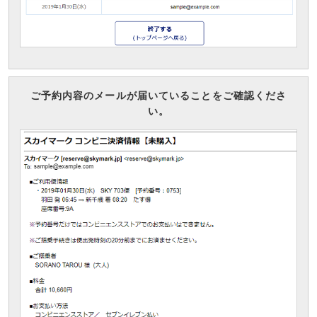
ご予約内容のメールが届いていることをご確認くださ
い。