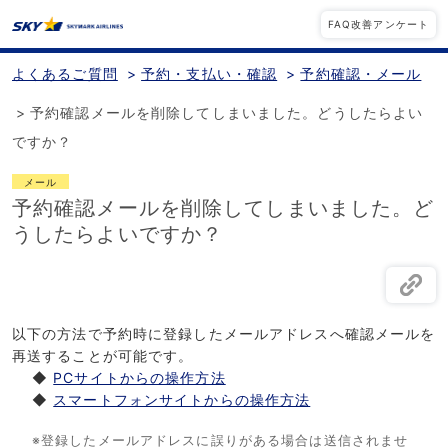
FAQ改善アンケート
よくあるご質問
>
予約・支払い・確認
>
予約確認・メール
>
予約確認メールを削除してしまいました。どうしたらよい
ですか？
メール
予約確認メールを削除してしまいました。ど
うしたらよいですか？
以下の方法で予約時に登録したメールアドレスへ確認メールを
再送することが可能です。
◆
PCサイトからの操作方法
◆
スマートフォンサイトからの操作方法
※登録したメールアドレスに誤りがある場合は送信されませ