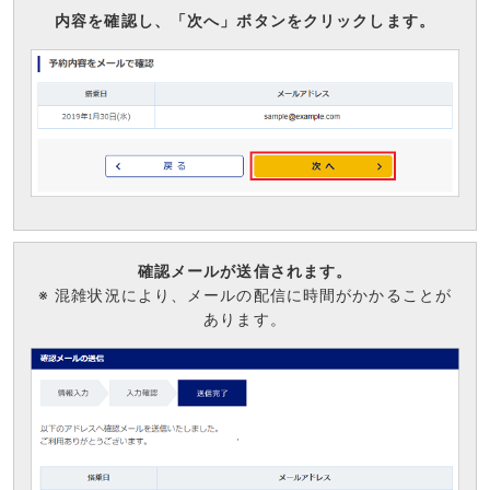
内容を確認し、「次へ」ボタンをクリックします。
確認メールが送信されます。
※ 混雑状況により、メールの配信に時間がかかることが
あります。