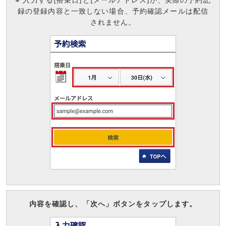
録の登録内容と一致しない場合、予約確認メールは配信
されません。
内容を確認し、「次へ」ボタンをタップします。