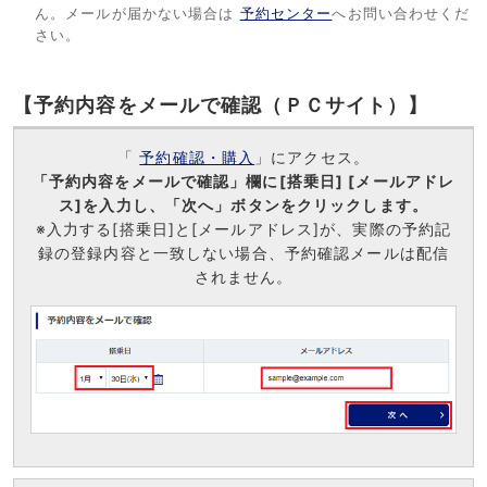
ん。メールが届かない場合は
予約センター
へお問い合わせくだ
さい。
【予約内容をメールで確認（ＰＣサイト）】
「
予約確認・購入
」にアクセス。
「予約内容をメールで確認」欄に[搭乗日] [メールアドレ
ス]を入力し、「次へ」ボタンをクリックします。
※入力する[搭乗日]と[メールアドレス]が、実際の予約記
録の登録内容と一致しない場合、予約確認メールは配信
されません。