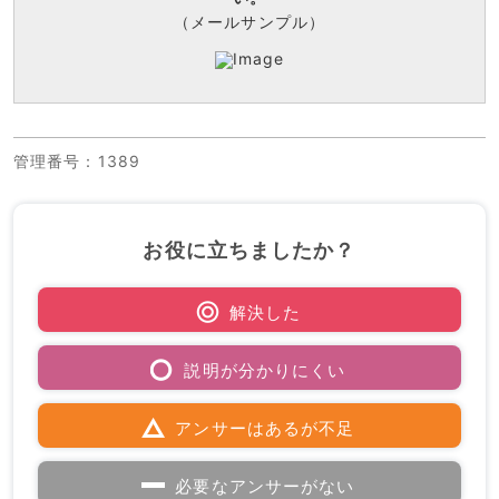
（メールサンプル）
管理番号
：1389
お役に立ちましたか？
解決した
説明が分かりにくい
アンサーはあるが不足
必要なアンサーがない