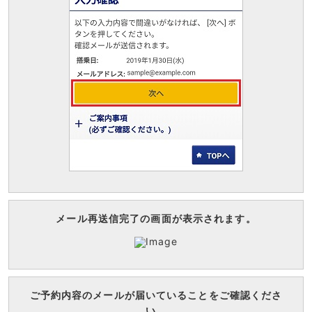
メール再送信完了の画面が表示されます。
ご予約内容のメールが届いていることをご確認くださ
い。