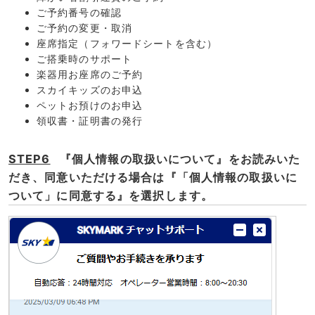
ご予約番号の確認
ご予約の変更・取消
座席指定（フォワードシートを含む）
ご搭乗時のサポート
楽器用お座席のご予約
スカイキッズのお申込
ペットお預けのお申込
領収書・証明書の発行
STEP6
『個人情報の取扱いについて』をお読みいた
だき、同意いただける場合は『「個人情報の取扱いに
ついて」に同意する』を選択します。