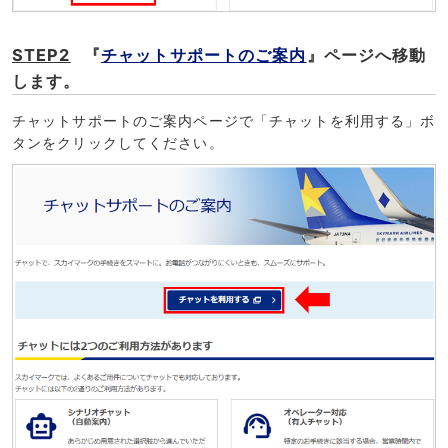
STEP2
『
チャットサポートのご案内
』ページへ移動
します。
チャットサポートのご案内ページで「チャットを利用する」ボ
タンをクリックしてください。