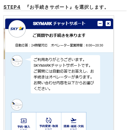
STEP4
『お手続きサポート』を選択します。