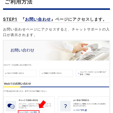
ご利用方法
STEP1
『
お問い合わせ
』ページにアクセスします。
お問い合わせページにアクセスすると、チャットサポートの入
口が表示されます。