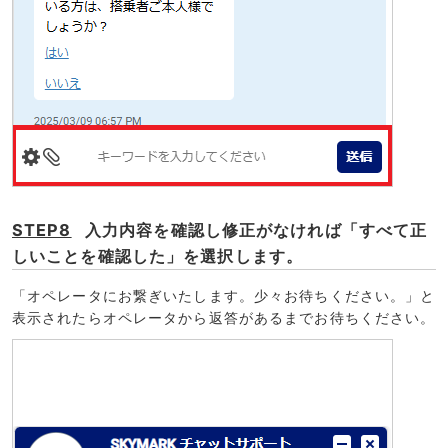
STEP8
入力内容を確認し修正がなければ「すべて正
しいことを確認した」を選択します。
「オペレータにお繋ぎいたします。少々お待ちください。」と
表示されたらオペレータから返答があるまでお待ちください。