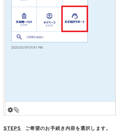
STEP5
ご希望のお手続き内容を選択します。