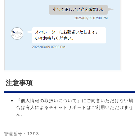
注意事項
『個人情報の取扱いについて』にご同意いただけない場
合は有人によるチャットサポートはご利用いただけませ
ん。
管理番号
：1393