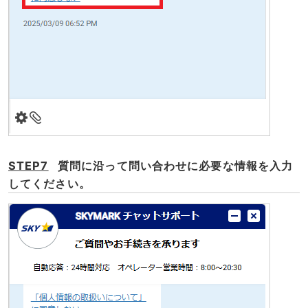
STEP7
質問に沿って問い合わせに必要な情報を入力
してください。