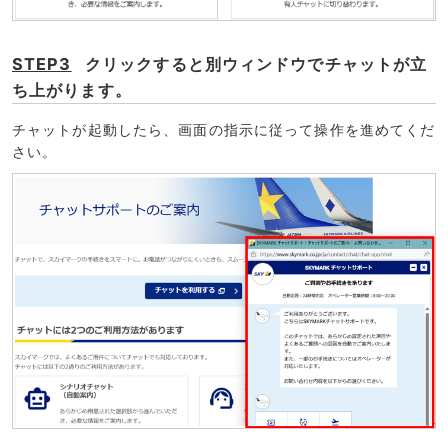
STEP3
クリックすると別ウィンドウでチャットが立
ち上がります。
チャットが起動したら、画面の指示に従って操作を進めてくだ
さい。