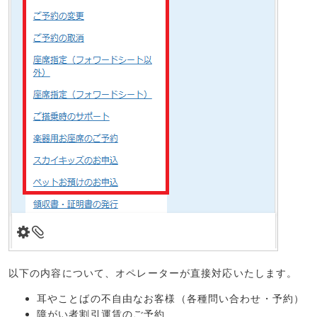
以下の内容について、オペレーターが直接対応いたします。
耳やことばの不自由なお客様（各種問い合わせ・予約）
障がい者割引運賃のご予約