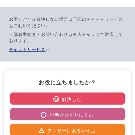
お困りごとが解決しない場合は下記のチャットサービス
もご利用ください。
一部お手続き・お問い合わせは有人チャットで対応して
おります。
チャットサービス
＞
お役に立ちましたか？
解決した
説明が分かりにくい
アンサーはあるが不足