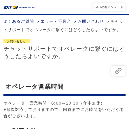
FAQ改善アンケート
よくあるご質問
>
エラー・不具合
>
お問い合わせ
>
チャッ
トサポートでオペレータに繋ぐにはどうしたらよいですか。
お問い合わせ
チャットサポートでオペレータに繋ぐにはど
うしたらよいですか。
オペレータ営業時間
オペレーター営業時間：8:00～20:30（年中無休）
※順次対応しておりますので、回答までにお時間をいただく場
合がございます。