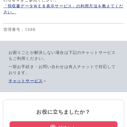
「領収書データＷＥＢ表示サービス」の利用方法を教えてくだ
さい。
管理番号
：1396
お困りごとが解決しない場合は下記のチャットサービス
もご利用ください。
一部お手続き・お問い合わせは有人チャットで対応して
おります。
チャットサービス
＞
お役に立ちましたか？