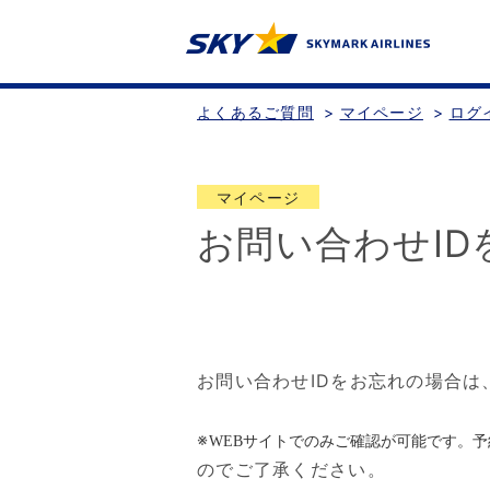
よくあるご質問
>
マイページ
>
ログ
マイページ
お問い合わせI
お問い合わせIDをお忘れの場合
※
WEBサイトでのみご確認が可能です。
のでご了承ください。