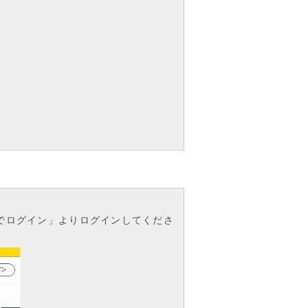
Eでログイン」よりログインしてくださ