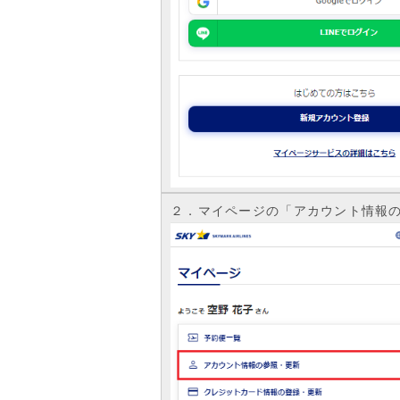
２．マイページの「アカウント情報