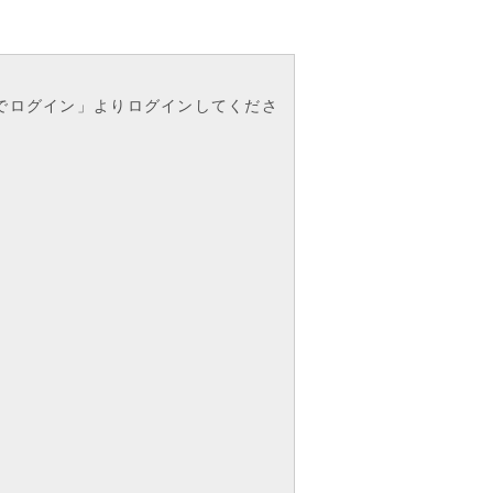
Eでログイン」よりログインしてくださ