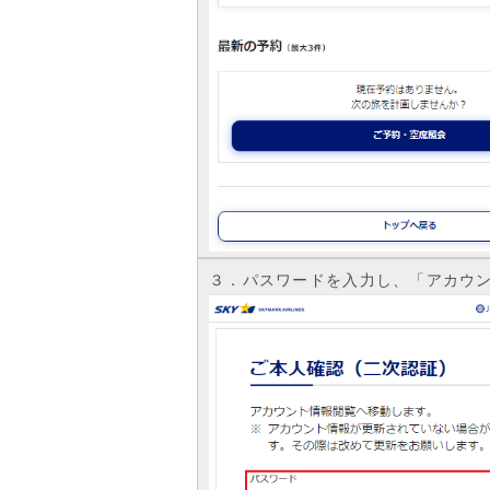
３．パスワードを入力し、「アカウ