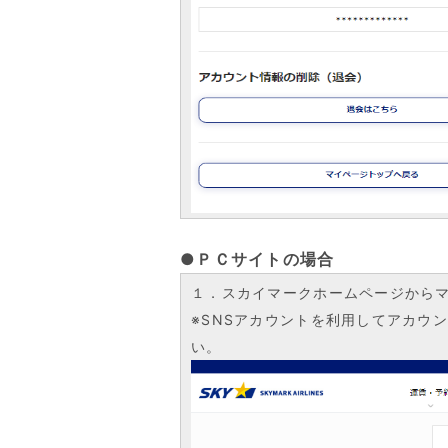
●ＰＣサイトの場合
１．スカイマークホームページから
※SNSアカウントを利用してアカウン
い。