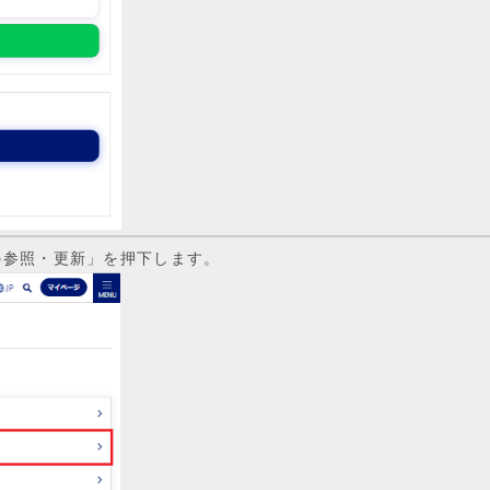
の参照・更新」を押下します。