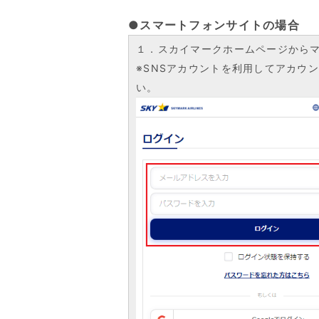
●スマートフォンサイトの場合
１．スカイマークホームページから
※SNSアカウントを利用してアカウン
い。