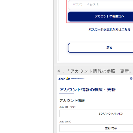
４．「アカウント情報の参照・更新」