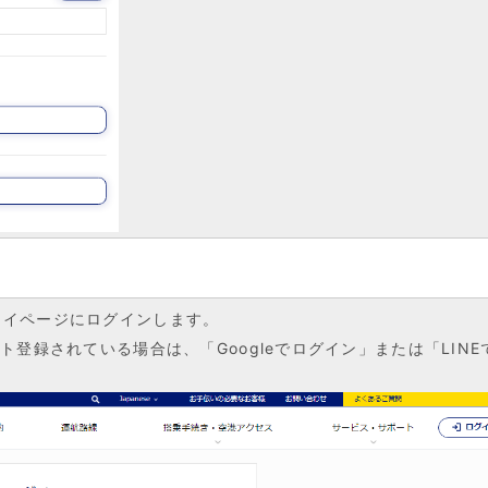
マイページにログインします。
ト登録されている場合は、「Googleでログイン」または「LIN