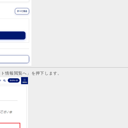
ント情報閲覧へ」を押下します。