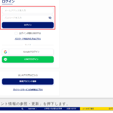
ウント情報の参照・更新」を押下します。