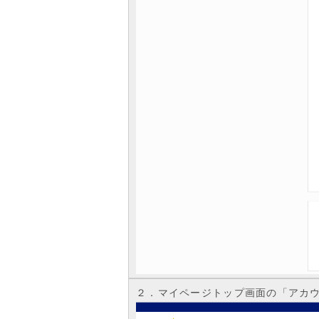
２．マイページトップ画面の「アカ