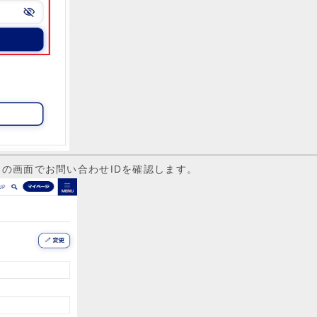
の画面でお問い合わせIDを確認します。