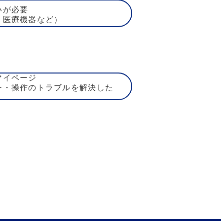
いが必要
、医療機器など）
マイページ
ー・操作のトラブルを解決した