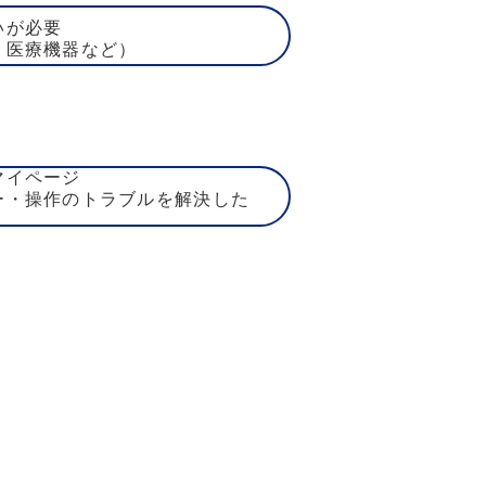
いが必要
、医療機器など）
マイページ
ー・操作のトラブルを解決した