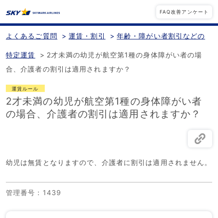
FAQ改善アンケート
よくあるご質問
>
運賃・割引
>
年齢・障がい者割引などの
特定運賃
>
2才未満の幼児が航空第1種の身体障がい者の場
合、介護者の割引は適用されますか？
運賃ルール
2才未満の幼児が航空第1種の身体障がい者
の場合、介護者の割引は適用されますか？
幼児は無賃となりますので、介護者に割引は適用されません。
管理番号
：1439