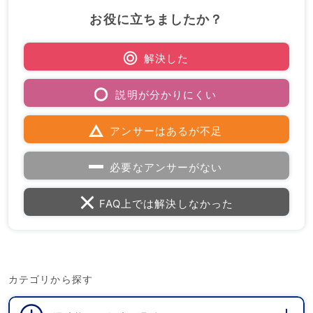
お役に立ちましたか？
解決した
説明が分かりにくい
アンサーはあるが不足
必要なアンサーがない
FAQ上では解決しなかった
カテゴリから探す