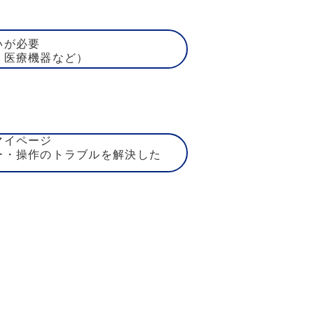
いが必要
、医療機器など）
マイページ
ー・操作のトラブルを解決した