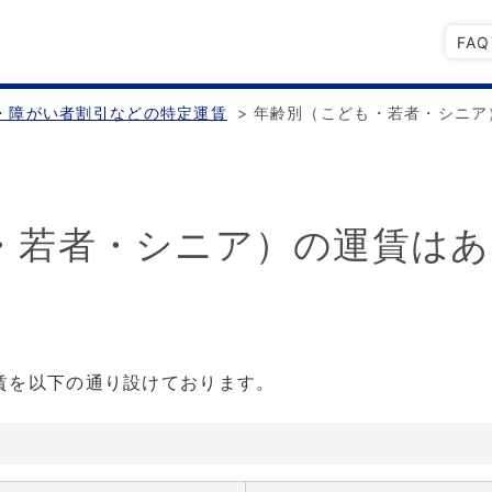
FA
・障がい者割引などの特定運賃
>
年齢別（こども・若者・シニア
・若者・シニア）の運賃はあ
賃を以下の通り設けております。