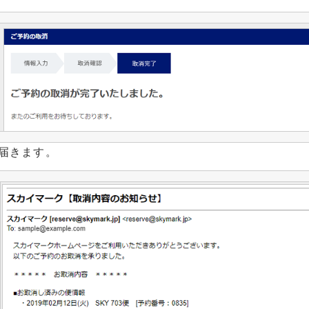
届きます。