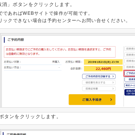
の取消」ボタンをクリックします。
でであればWEBサイトで操作が可能です。
リックできない場合は予約センターへお問い合せください。
ボタンをクリックします。