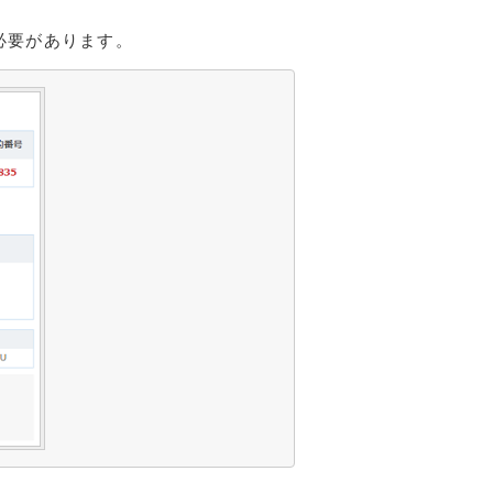
必要があります。