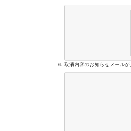
取消内容のお知らせメールが