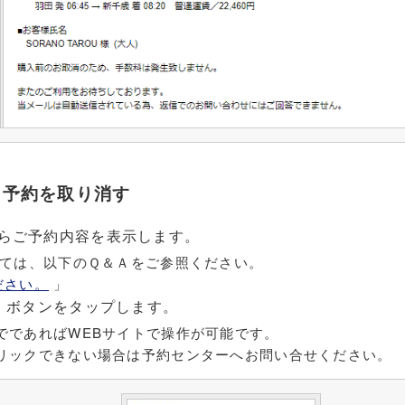
ら予約を取り消す
らご予約内容を表示します。
いては、以下のＱ＆Ａをご参照ください。
ださい。
」
消」ボタンをタップします。
でであればWEBサイトで操作が可能です。
リックできない場合は予約センターへお問い合せください。