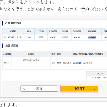
了」ボタンをクリックします。
追加などを行うことはできません。あらためてご予約いただく
されます。