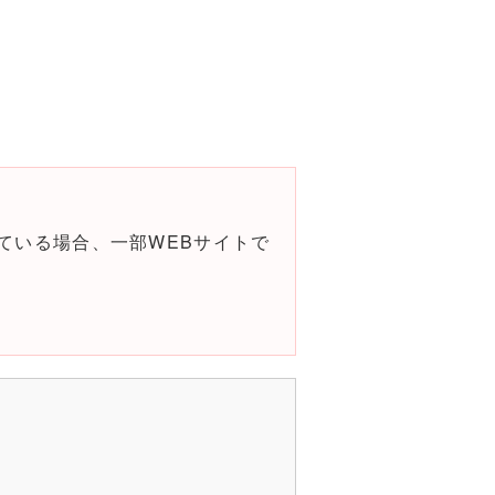
ている場合、一部WEBサイトで