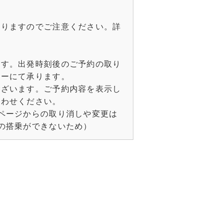
なりますのでご注意ください。詳
ます。出発時刻後のご予約の取り
ターにて承ります。
ございます。ご予約内容を表示し
合わせください。
ページからの取り消しや変更は
の搭乗ができないため）