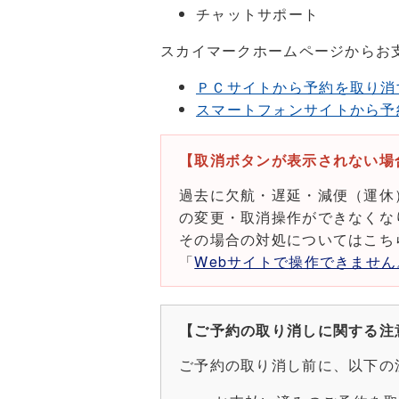
チャットサポート
スカイマークホームページからお
ＰＣサイトから予約を取り消
スマートフォンサイトから予
【取消ボタンが表示されない場
過去に欠航・遅延・減便（運休
の変更・取消操作ができなくな
その場合の対処についてはこち
「
Webサイトで操作できませ
【ご予約の取り消しに関する注
ご予約の取り消し前に、以下の