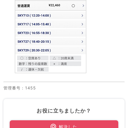
管理番号
：1455
お役に立ちましたか？
解決した