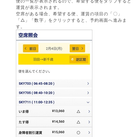
便の一覧が表示されるので、希望する便をタップすると
運賃が表示されます。
空席がある場合、希望する便、運賃の項目の「〇」
「△」「数字」をクリックすると、予約画面へ進みま
す。