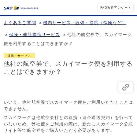
FAQ改善アンケート
よくあるご質問
>
機内サービス・設備・提携（保険など）
>
保険・他社提携サービス
>
他社の航空券で、スカイマーク
便を利用することはできますか？
提携・サービス
他社の航空券で、スカイマーク便を利用する
ことはできますか？
いいえ、他社航空券でスカイマーク便をご利用いただくことは
できません。
スカイマークは他航空会社との連携（連帯運送契約）を行って
いないため、弊社便をご利用の際は、新たにスカイマーク公式
サイト等で航空券をご購入いただく必要があります。