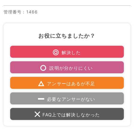
管理番号
：1466
お役に立ちましたか？
解決した
説明が分かりにくい
アンサーはあるが不足
必要なアンサーがない
FAQ上では解決しなかった