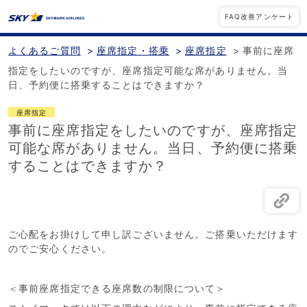
FAQ改善アンケート
よくあるご質問
>
座席指定・搭乗
>
座席指定
>
事前に座席
指定をしたいのですが、座席指定可能な席がありません。当
日、予約便に搭乗することはできますか？
座席指定
事前に座席指定をしたいのですが、座席指定
可能な席がありません。当日、予約便に搭乗
することはできますか？
ご心配をお掛けして申し訳ございません。ご搭乗いただけます
のでご安心ください。
＜事前座席指定できる座席数の制限について＞