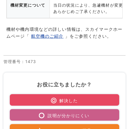
機材変更について
当日の状況により、急遽機材が変更と
あらかじめご了承ください。
機材や機内環境などの詳しい情報は、スカイマークホー
ムページ「
航空機のご紹介
」をご参照ください。
管理番号
：1473
お役に立ちましたか？
解決した
説明が分かりにくい