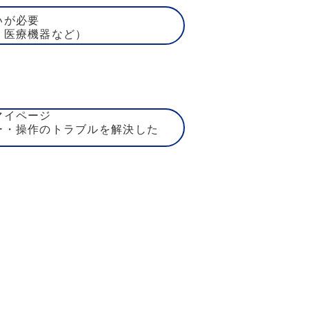
いが必要
、医療機器など）
マイページ
ー・操作のトラブルを解決した