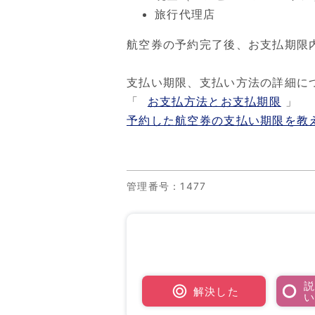
旅行代理店
航空券の予約完了後、お支払期限
支払い期限、支払い方法の詳細に
「
お支払方法とお支払期限
」
予約した航空券の支払い期限を教
管理番号
：1477
解決した