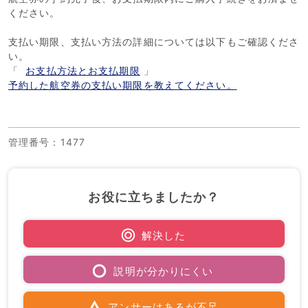
ください。
支払い期限、支払い方法の詳細については以下もご確認くださ
い。
「
お支払方法とお支払期限
」
予約した航空券の支払い期限を教えてください。
管理番号
：1477
お役に立ちましたか？
解決した
説明が分かりにくい
アンサーはあるが不足