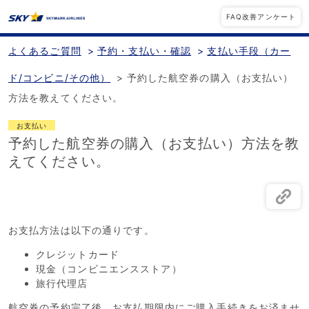
FAQ改善アンケート
よくあるご質問
>
予約・支払い・確認
>
支払い手段（カー
ド/コンビニ/その他）
>
予約した航空券の購入（お支払い）
方法を教えてください。
お支払い
予約した航空券の購入（お支払い）方法を教
えてください。
お支払方法は以下の通りです。
クレジットカード
現金（コンビニエンスストア）
旅行代理店
航空券の予約完了後、お支払期限内にご購入手続きをお済ませ