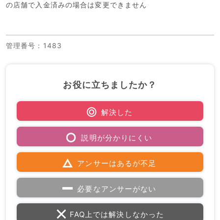
の店舗で入金済みの場合は変更できません
管理番号
：1483
お役に立ちましたか？
解決した
説明が分かりにくい
アンサーはあるが不足
必要なアンサーがない
FAQ上では解決しなかった