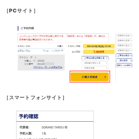
［PCサイト］
［
スマートフォンサイト］