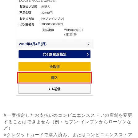
※
一度指定したお支払いのコンビニエンスストアの店舗を変更
することはできません
（例：セブン-イレブンからローソンな
ど）
※クレジットカードで購入済み、またはコンビニエンスストア