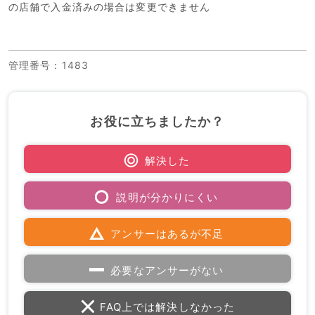
の店舗で入金済みの場合は変更できません
管理番号
：1483
お役に立ちましたか？
解決した
説明が分かりにくい
アンサーはあるが不足
必要なアンサーがない
FAQ上では解決しなかった