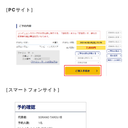
［PCサイト］
［
スマートフォンサイト］