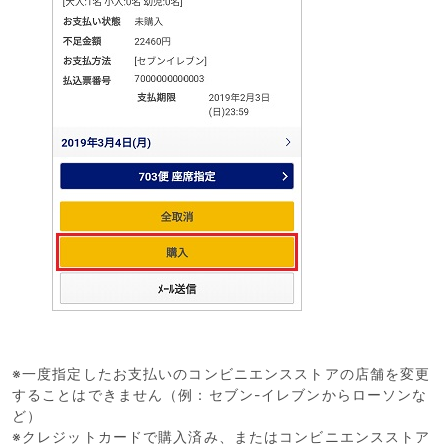
※
一度指定したお支払いのコンビニエンスストアの店舗を変更
することはできません
（例：セブン-イレブンからローソンな
ど）
※クレジットカードで購入済み、またはコンビニエンスストア