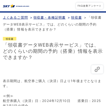
FAQ改善アンケート
よくあるご質問
>
領収書・各種証明書
>
領収書
>
「領収書
データWEB表示サービス」では、どのくらいの期間の予約
（搭乗）情報を表示できますか？
領収書
「領収書データWEB表示サービス」では、
どのくらいの期間の予約（搭乗）情報を表示
できますか？
表示期間は、航空券ご購入（決済）日より1年後までとなりま
す。
≪例≫
航空券購入（決済）日：2024年12月10日 搭乗日：2025
年2月1日の場合