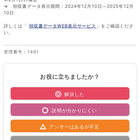
⇒ 領収書データ表示期間：2024年12月10日～2025年12月
10日
詳しくは「
領収書データWEB表示サービス
」をご確認くださ
い。
管理番号
：1491
お役に立ちましたか？
解決した
説明が分かりにくい
アンサーはあるが不足