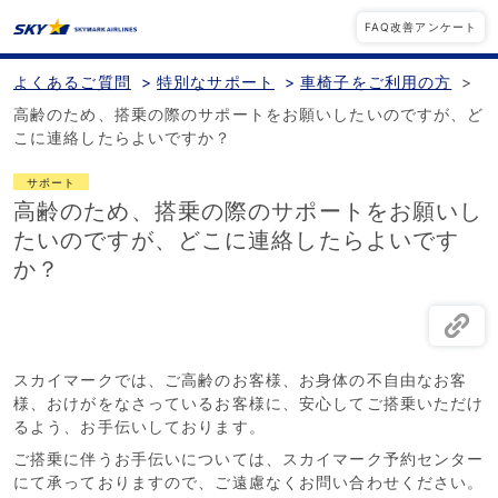
FAQ改善アンケート
よくあるご質問
>
特別なサポート
>
車椅子をご利用の方
>
高齢のため、搭乗の際のサポートをお願いしたいのですが、ど
こに連絡したらよいですか？
サポート
高齢のため、搭乗の際のサポートをお願いし
たいのですが、どこに連絡したらよいです
か？
スカイマークでは、ご高齢のお客様、お身体の不自由なお客
様、おけがをなさっているお客様に、安心してご搭乗いただけ
るよう、お手伝いしております。
ご搭乗に伴うお手伝いについては、スカイマーク予約センター
にて承っておりますので、ご遠慮なくお問い合わせください。