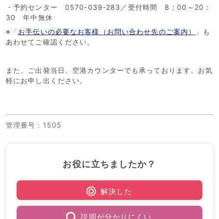
・予約センター 0570-039-283／受付時間 8：00～20：
30 年中無休
※「
お手伝いの必要なお客様（お問い合わせ先のご案内）
」も
あわせてご確認ください。
また、ご出発当日、空港カウンターでも承っております。お気
軽にお申し出ください。
管理番号
：1505
お役に立ちましたか？
解決した
説明が分かりにくい