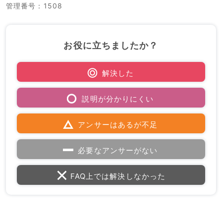
管理番号
：1508
お役に立ちましたか？
解決した
説明が分かりにくい
アンサーはあるが不足
必要なアンサーがない
FAQ上では解決しなかった