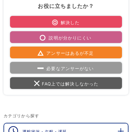
お役に立ちましたか？
解決した
説明が分かりにくい
アンサーはあるが不足
必要なアンサーがない
FAQ上では解決しなかった
カテゴリから探す
運航状況・欠航・遅延