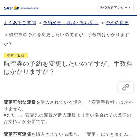
FAQ改善アンケート
よくあるご質問
>
予約変更・取消・払い戻し
>
予約の変更
>
航空券の予約を変更したいのですが、手数料はかかります
か？
変更・取消
航空券の予約を変更したいのですが、手数料
はかかりますか？
変更可能な運賃
を購入されている場合、「変更手数料」はかか
りません。
※ただし、変更先の運賃が購入運賃より高い場合はその差額の
お支払いが必要です。
変更不可運賃
を購入されている場合、「変更」はできません。