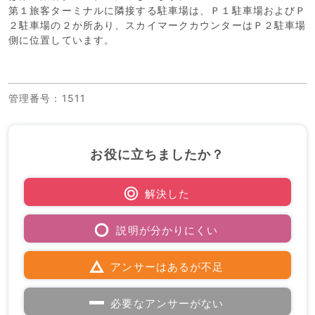
第１旅客ターミナルに隣接する駐車場は、Ｐ１駐車場およびＰ
２駐車場の２か所あり、スカイマークカウンターはＰ２駐車場
側に位置しています。
管理番号
：1511
お役に立ちましたか？
解決した
説明が分かりにくい
アンサーはあるが不足
必要なアンサーがない