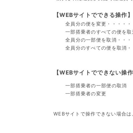
【WEBサイトでできる操作
全員分の便を変更・・・・・
一部搭乗者のすべての便を取
全員分の一部便を取消・・・
全員分のすべての便を取消・
【WEBサイトでできない操
一部搭乗者の一部便の取消
一部搭乗者の変更
WEBサイトで操作できない場合は