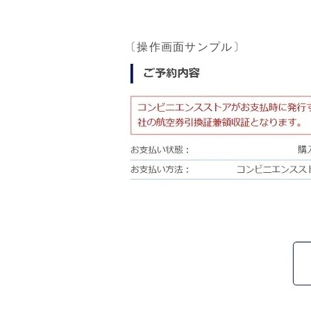
〔操作画面サンプル〕