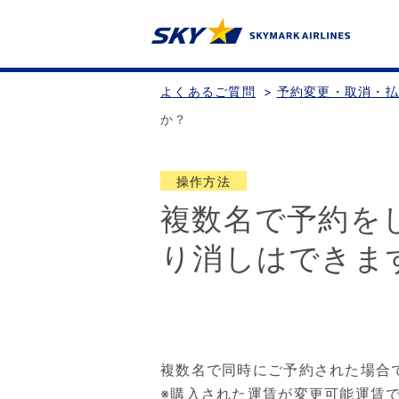
よくあるご質問
>
予約変更・取消・
か？
操作方法
複数名で予約を
り消しはできま
複数名で同時にご予約された場合
※購入された運賃が変更可能運賃