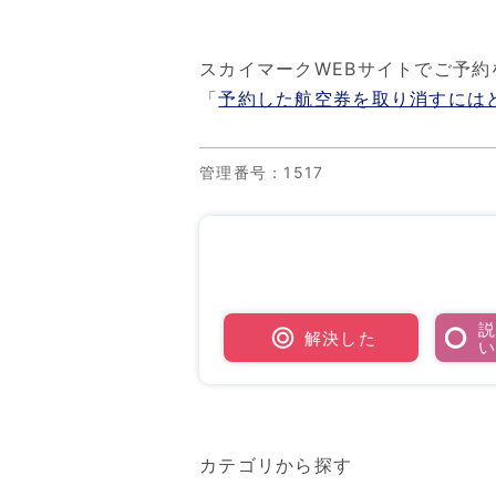
スカイマークWEBサイトでご予約
「
予約した航空券を取り消すには
管理番号
：1517
解決した
カテゴリから探す