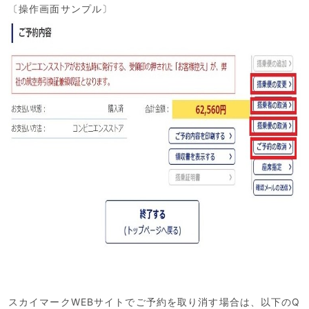
〔操作画面サンプル〕
スカイマークWEBサイトでご予約を取り消す場合は、以下のQ