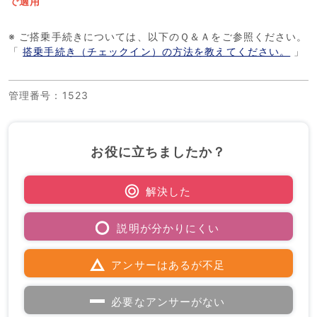
で適用
※ ご搭乗手続きについては、以下のＱ＆Ａをご参照ください。
「
搭乗手続き（チェックイン）の方法を教えてください。
」
管理番号
：1523
お役に立ちましたか？
解決した
説明が分かりにくい
アンサーはあるが不足
必要なアンサーがない