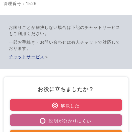
管理番号
：1526
お困りごとが解決しない場合は下記のチャットサービス
もご利用ください。
一部お手続き・お問い合わせは有人チャットで対応して
おります。
チャットサービス
＞
お役に立ちましたか？
解決した
説明が分かりにくい