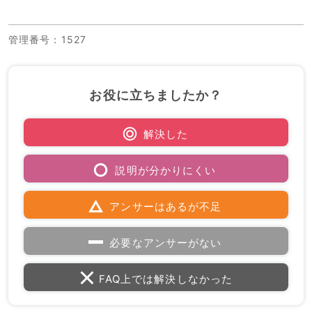
管理番号
：1527
お役に立ちましたか？
解決した
説明が分かりにくい
アンサーはあるが不足
必要なアンサーがない
FAQ上では解決しなかった