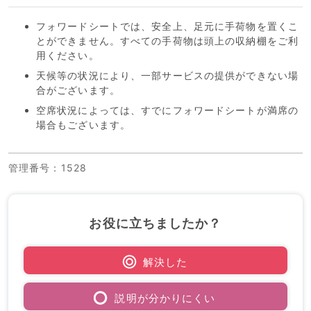
フォワードシートでは、安全上、足元に手荷物を置くこ
とができません。すべての手荷物は頭上の収納棚をご利
用ください。
天候等の状況により、一部サービスの提供ができない場
合がございます。
空席状況によっては、すでにフォワードシートが満席の
場合もございます。
管理番号
：1528
お役に立ちましたか？
解決した
説明が分かりにくい