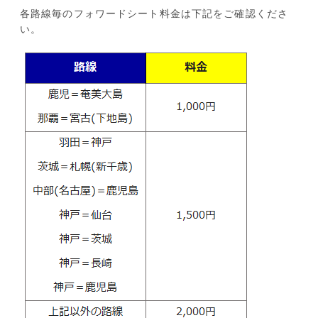
各路線毎のフォワードシート料金は下記をご確認くださ
い。