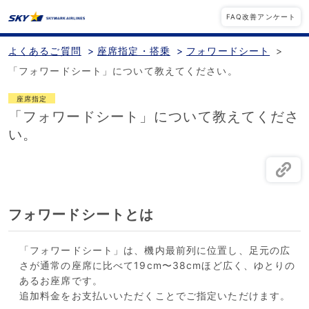
FAQ改善アンケート
よくあるご質問
>
座席指定・搭乗
>
フォワードシート
>
「フォワードシート」について教えてください。
座席指定
「フォワードシート」について教えてくださ
い。
フォワードシートとは
「フォワードシート」は、機内最前列に位置し、足元の広
さが通常の座席に比べて19cm〜38cmほど広く、ゆとりの
あるお座席です。
追加料金をお支払いいただくことでご指定いただけます。