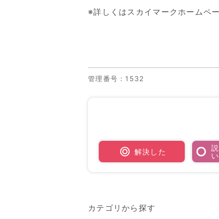
※詳しくはスカイマークホームペ
管理番号
：1532
解決した
カテゴリから探す