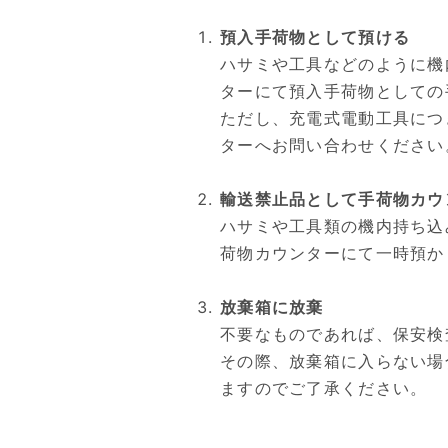
預入手荷物として預ける
ハサミや工具などのように機
ターにて預入手荷物としての
ただし、充電式電動工具につ
ターへお問い合わせください
輸送禁止品として手荷物カウ
ハサミや工具類の機内持ち込
荷物カウンターにて一時預か
放棄箱に放棄
不要なものであれば、保安検
その際、放棄箱に入らない場
ますのでご了承ください。