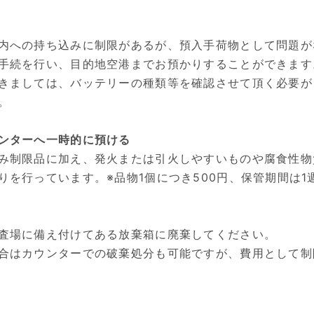
内への持ち込みに制限があるが、預入手荷物として問題が
手続を行い、目的地空港までお預かりすることができます
きましては、バッテリーの種類等を確認させて頂く必要が
。
ンターへ一時的に預ける
み制限品に加え、発火または引火しやすいものや腐食性物
りを行っています。※品物1個につき500円、保管期間は1
査場に備え付けてある放棄箱に廃棄してください。
合はカウンターでの破棄処分も可能ですが、費用として制