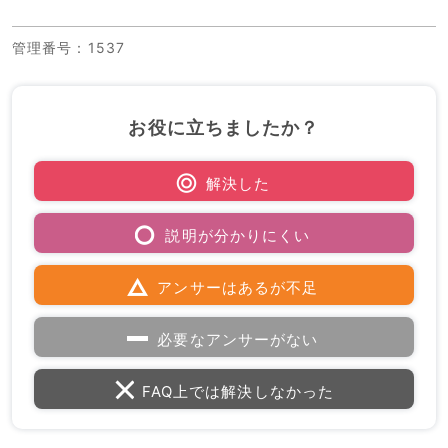
管理番号
：1537
お役に立ちましたか？
解決した
説明が分かりにくい
アンサーはあるが不足
必要なアンサーがない
FAQ上では解決しなかった