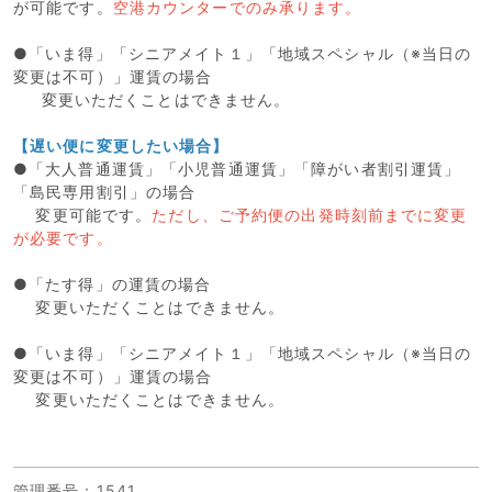
が可能です。
空港カウンターでのみ承ります。
●「いま得」「シニアメイト１」「地域スペシャル（※当日の
変更は不可）」運賃の場合
変更いただくことはできません。
【遅い便に変更したい場合】
●「大人普通運賃」「小児普通運賃」「障がい者割引運賃」
「島民専用割引」の場合
変更可能です。
ただし、ご予約便の出発時刻前までに変更
が必要です。
●「たす得」の運賃の場合
変更いただくことはできません。
●「いま得」「シニアメイト１」「地域スペシャル（※当日の
変更は不可）」運賃の場合
変更いただくことはできません。
管理番号
：1541