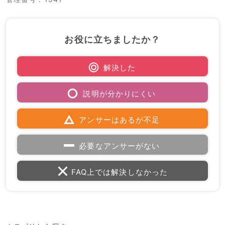
お役に立ちましたか？
解決した
説明が分かりにくい
アンサーはあるが不足
必要なアンサーがない
FAQ上では解決しなかった