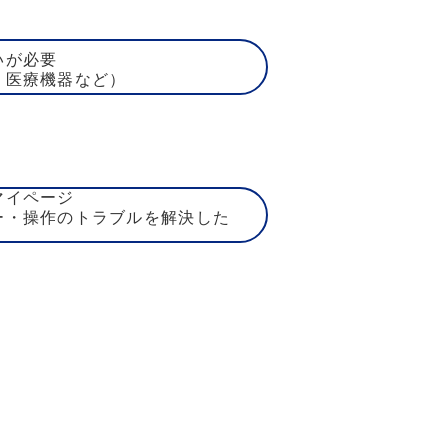
いが必要
、医療機器など）
マイページ
ー・操作のトラブルを解決した