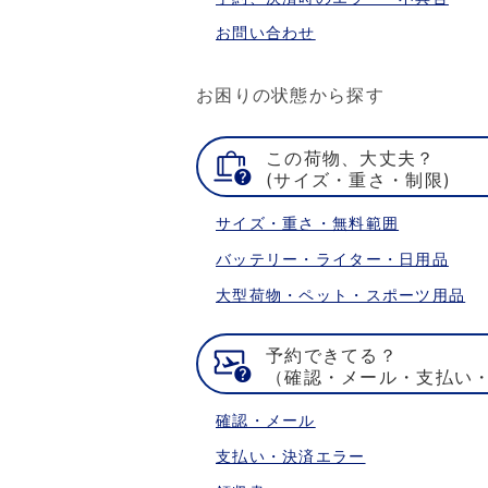
お問い合わせ
お困りの状態から探す
この荷物、大丈夫？
(サイズ・重さ・制限)
サイズ・重さ・無料範囲
バッテリー・ライター・日用品
大型荷物・ペット・スポーツ用品
予約できてる？
（確認・メール・支払い
確認・メール
支払い・決済エラー