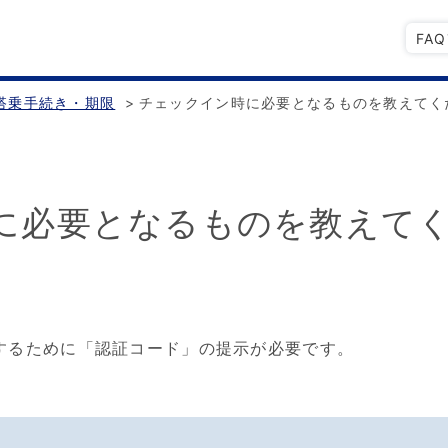
FA
搭乗手続き・期限
>
チェックイン時に必要となるものを教えてく
に必要となるものを教えて
するために「認証コード」の提示が必要です。