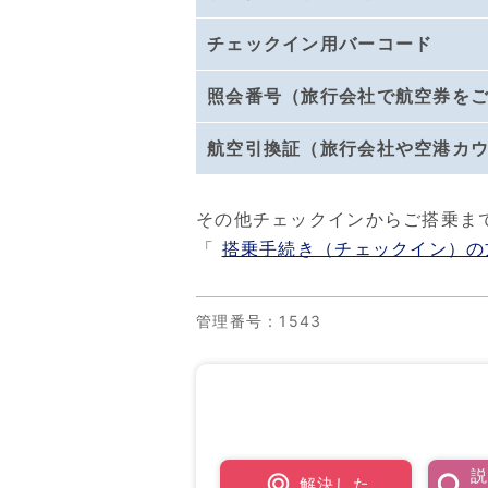
チェックイン用バーコード
照会番号（旅行会社で航空券を
航空引換証（旅行会社や空港カ
その他チェックインからご搭乗ま
「
搭乗手続き（チェックイン）の
管理番号
：1543
解決した