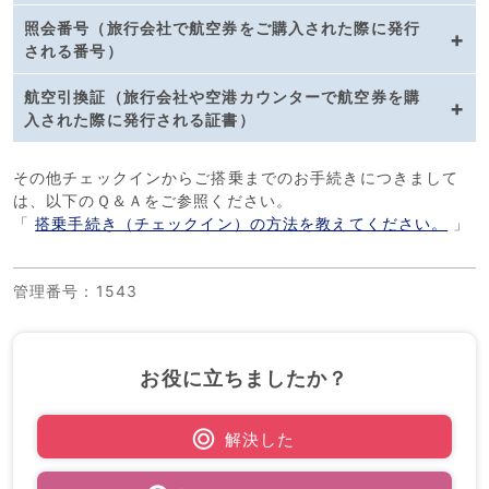
照会番号（旅行会社で航空券をご購入された際に発行
される番号）
航空引換証（旅行会社や空港カウンターで航空券を購
入された際に発行される証書）
その他チェックインからご搭乗までのお手続きにつきまして
は、以下のＱ＆Ａをご参照ください。
「
搭乗手続き（チェックイン）の方法を教えてください。
」
管理番号
：1543
お役に立ちましたか？
解決した