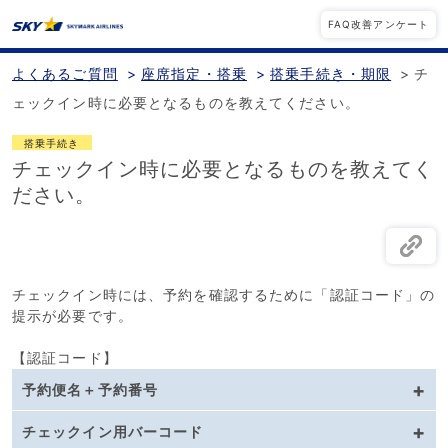
FAQ改善アンケート
よくあるご質問
>
座席指定・搭乗
>
搭乗手続き・期限
>
チ
ェックイン時に必要となるものを教えてください。
搭乗手続き
チェックイン時に必要となるものを教えてく
ださい。
チェックイン時には、予約を確認するために「認証コード」の
提示が必要です。
【認証コード】
予約便名＋予約番号
チェックイン用バーコード