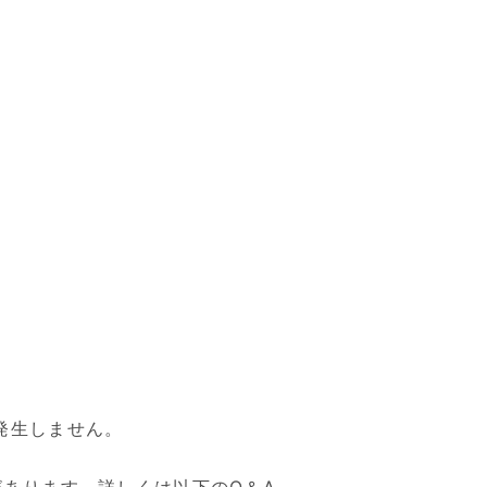
発生しません。