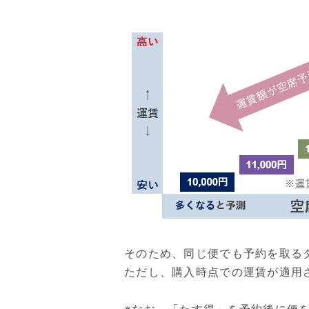
そのため、同じ便でも予約を取る
ただし、購入時点での運賃が適用