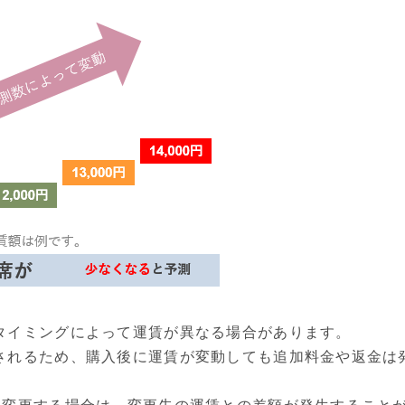
タイミングによって運賃が異なる場合があります。
されるため、購入後に運賃が変動しても追加料金や返金は