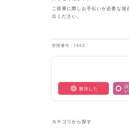
ご搭乗に際しお手伝いが必要な場
出ください。
管理番号
：1553
解決した
カテゴリから探す