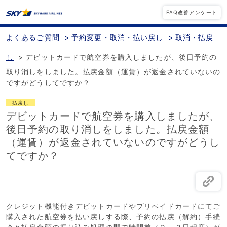
FAQ改善アンケート
よくあるご質問
>
予約変更・取消・払い戻し
>
取消・払戻
し
>
デビットカードで航空券を購入しましたが、後日予約の
取り消しをしました。払戻金額（運賃）が返金されていないの
ですがどうしてですか？
払戻し
デビットカードで航空券を購入しましたが、
後日予約の取り消しをしました。払戻金額
（運賃）が返金されていないのですがどうし
てですか？
クレジット機能付きデビットカードやプリペイドカードにてご
購入された航空券を払い戻しする際、予約の払戻（解約）手続