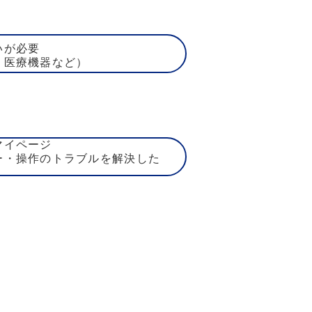
いが必要
、医療機器など）
マイページ
ー・操作のトラブルを解決した