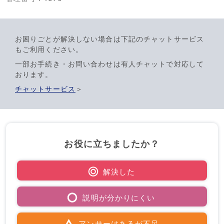
お困りごとが解決しない場合は下記のチャットサービス
もご利用ください。
一部お手続き・お問い合わせは有人チャットで対応して
おります。
チャットサービス
＞
お役に立ちましたか？
解決した
説明が分かりにくい
アンサーはあるが不足